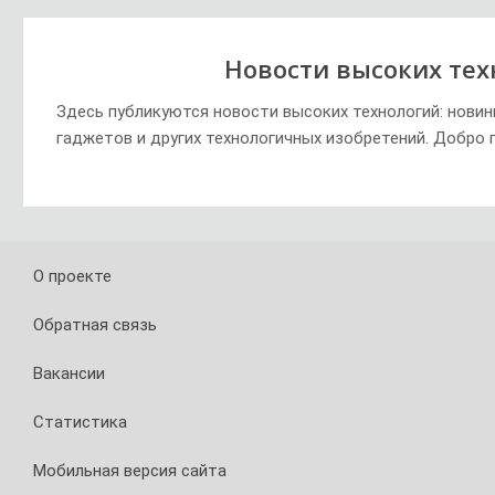
Новости высоких тех
Здесь публикуются новости высоких технологий: новин
гаджетов и других технологичных изобретений. Добро 
О проекте
Обратная связь
Вакансии
Статистика
Мобильная версия сайта