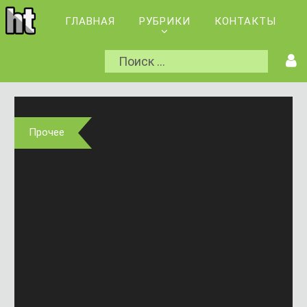
ГЛАВНАЯ
РУБРИКИ
КОНТАКТЫ
Прочее