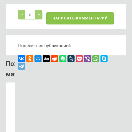
0
НАПИСАТЬ КОММЕНТАРИЙ
Поделиться публикацией
Похожий
материал