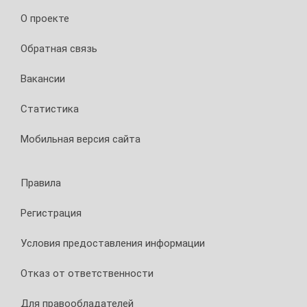
О проекте
Обратная связь
Вакансии
Статистика
Мобильная версия сайта
Правила
Регистрация
Условия предоставления информации
Отказ от ответственности
Для правообладателей