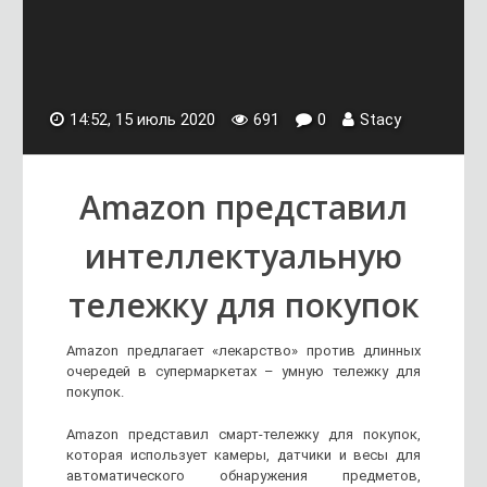
14:52, 15 июль 2020
691
0
Stacy
Amazon представил
интеллектуальную
тележку для покупок
Amazon предлагает «лекарство» против длинных
очередей в супермаркетах – умную тележку для
покупок.
Amazon представил смарт-тележку для покупок,
которая использует камеры, датчики и весы для
автоматического обнаружения предметов,