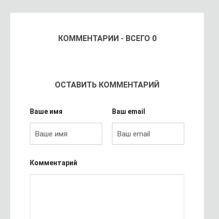
КОММЕНТАРИИ - ВСЕГО 0
ОСТАВИТЬ КОММЕНТАРИЙ
Ваше имя
Ваш email
Комментарий