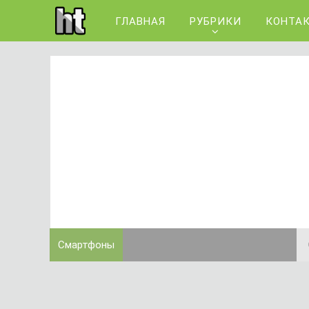
ГЛАВНАЯ
РУБРИКИ
КОНТА
Смартфоны