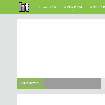
ГЛАВНАЯ
РУБРИКИ
КОНТА
Компьютеры