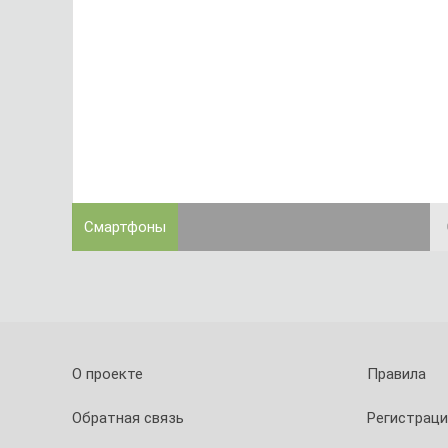
Смартфоны
О проекте
Правила
Обратная связь
Регистраци