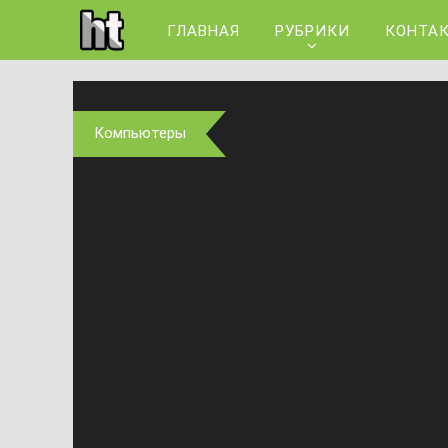
ГЛАВНАЯ
РУБРИКИ
КОНТА
Компьютеры