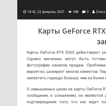
18:42, 22 февраль 2021
448
0
Stacy
Карты GeForce RTX
за
Карты GeForce RTX 3060 дебютируют уже
Однако магазины могут быть готовы
фотографии каналов продаж. Проблема 
вероятно, шокирует многих клиентов. П
заплатить гораздо больше, чем за более 
О завышенных ценах на карты GeForce R
сообщения, к сожалению, не являются 
подтверждение того, что нас ждет по