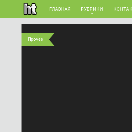
ГЛАВНАЯ
РУБРИКИ
КОНТА
Прочее