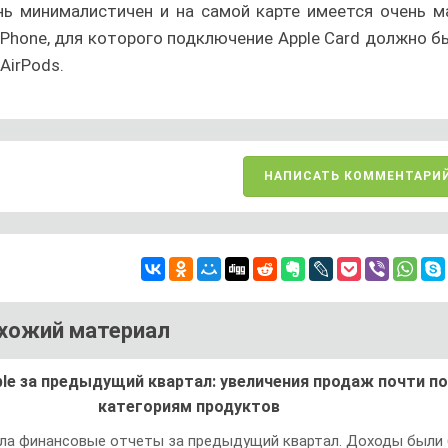
нь минималистичен и на самой карте имеется очень м
iPhone, для которого подключение Apple Card должно б
AirPods.
НАПИСАТЬ КОММЕНТАРИ
хожий материал
le за предыдущий квартал: увеличения продаж почти по
категориям продуктов
ала финансовые отчеты за предыдущий квартал. Доходы были 