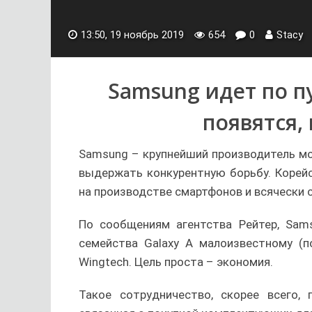
13:50, 19 ноябрь 2019
654
0
Stacy
Samsung идет по п
появятся,
Samsung – крупнейший производитель мо
выдержать конкурентную борьбу. Корей
на производстве смартфонов и всячески
По сообщениям агентства Рейтер, Sam
семейства Galaxy A малоизвестному (п
Wingtech. Цель проста – экономия.
Такое сотрудничество, скорее всего, 