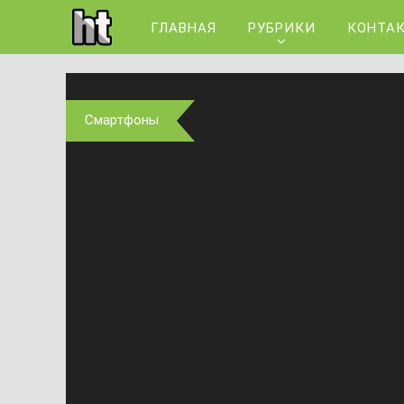
ГЛАВНАЯ
РУБРИКИ
КОНТА
Смартфоны