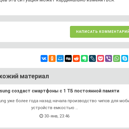
НАПИСАТЬ КОММЕНТАРИ
хожий материал
sung создаст смартфоны с 1 ТБ постоянной памяти
ng уже более года назад начала производство чипов для моб
устройств емкостью ...
30-янв, 23:46