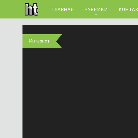
ГЛАВНАЯ
РУБРИКИ
КОНТА
Интернет