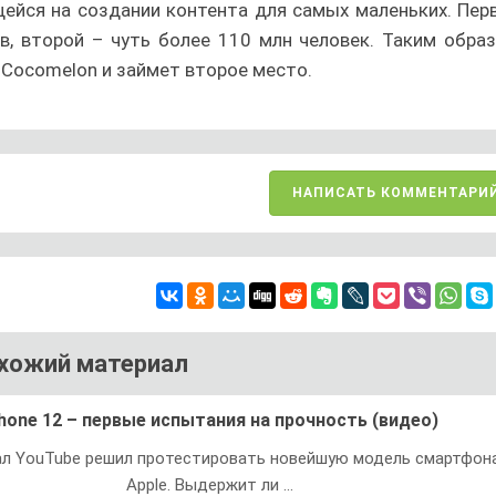
щейся на создании контента для самых маленьких. Пер
в, второй – чуть более 110 млн человек. Таким образ
 Cocomelon и займет второе место.
НАПИСАТЬ КОММЕНТАРИ
хожий материал
hone 12 – первые испытания на прочность (видео)
ал YouTube решил протестировать новейшую модель смартфон
Apple. Выдержит ли ...