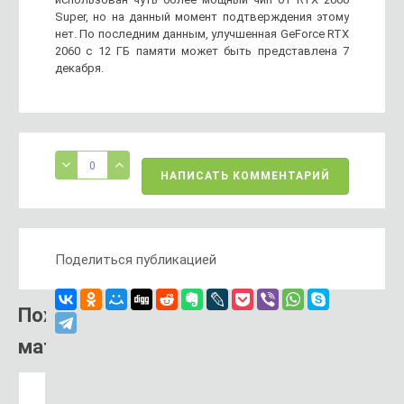
Super, но на данный момент подтверждения этому
нет. По последним данным, улучшенная GeForce RTX
2060 с 12 ГБ памяти может быть представлена ​​7
декабря.
0
НАПИСАТЬ КОММЕНТАРИЙ
Поделиться публикацией
Похожий
материал