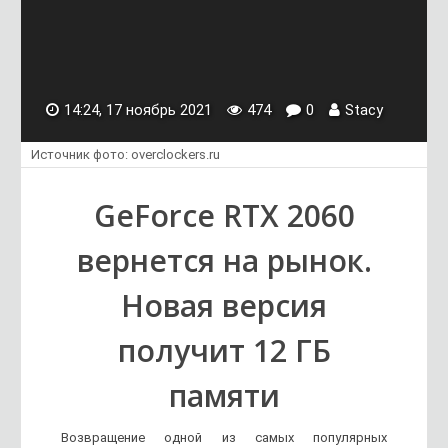
14:24, 17 ноябрь 2021
474
0
Stacy
Источник фото: overclockers.ru
GeForce RTX 2060
вернется на рынок.
Новая версия
получит 12 ГБ
памяти
Возвращение одной из самых популярных