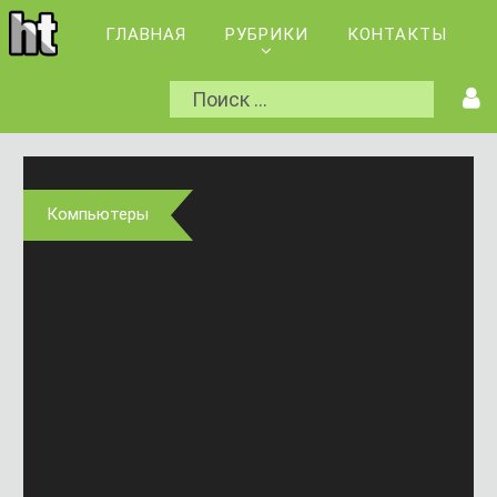
ГЛАВНАЯ
РУБРИКИ
КОНТАКТЫ
Компьютеры