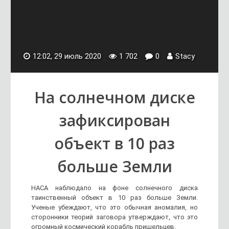
12:02, 29 июль 2020
1 702
0
Stacy
На солнечном диске
зафиксирован
объект в 10 раз
больше Земли
НАСА наблюдало на фоне солнечного диска
таинственный объект в 10 раз больше Земли.
Ученые убеждают, что это обычная аномалия, но
сторонники теорий заговора утверждают, что это
огромный космический корабль пришельцев.