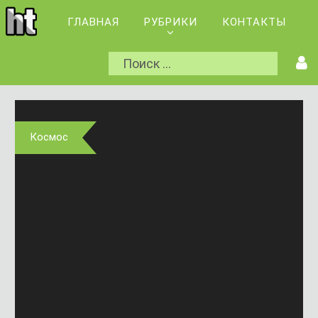
ГЛАВНАЯ
РУБРИКИ
КОНТАКТЫ
Космос