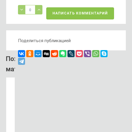
0
НАПИСАТЬ КОММЕНТАРИЙ
Поделиться публикацией
Похожий
материал