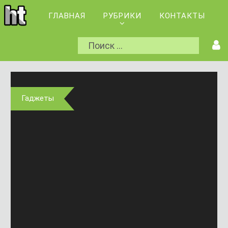
ГЛАВНАЯ
РУБРИКИ
КОНТАКТЫ
Гаджеты