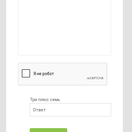
Три плюс семь