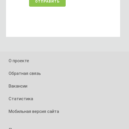
О проекте
Обратная связь
Вакансии
Статистика
Мобильная версия сайта