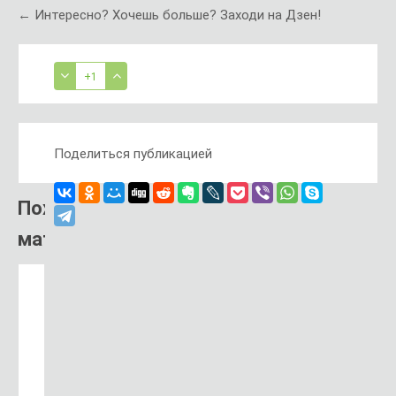
← Интересно? Хочешь больше? Заходи на Дзен!
+1
Поделиться публикацией
Похожий
материал