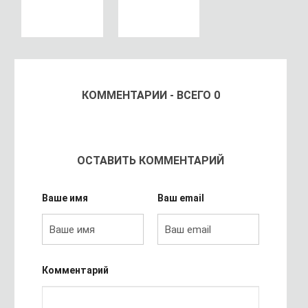
КОММЕНТАРИИ - ВСЕГО 0
ОСТАВИТЬ КОММЕНТАРИЙ
Ваше имя
Ваш email
Комментарий