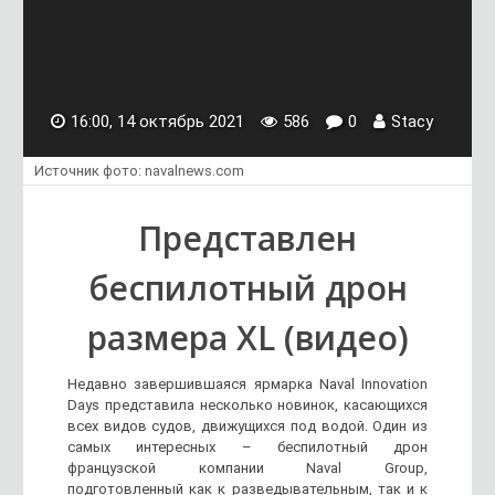
16:00, 14 октябрь 2021
586
0
Stacy
Источник фото: navalnews.com
Представлен
беспилотный дрон
размера XL (видео)
Недавно завершившаяся ярмарка Naval Innovation
Days представила несколько новинок, касающихся
всех видов судов, движущихся под водой. Один из
самых интересных – беспилотный дрон
французской компании Naval Group,
подготовленный как к разведывательным, так и к