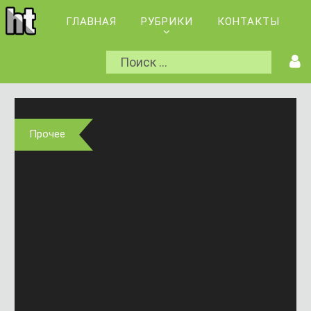
ГЛАВНАЯ
РУБРИКИ
КОНТАКТЫ
Прочее