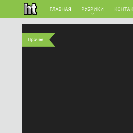
ГЛАВНАЯ
РУБРИКИ
КОНТА
Прочее