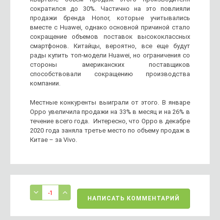
сократился до 30%. Частично на это повлияли
продажи бренда Honor, которые учитывались
вместе с Huawei, однако основной причиной стало
сокращение объемов поставок высококлассных
смартфонов. Китайцы, вероятно, все еще будут
рады купить топ-модели Huawei, но ограничения со
стороны американских поставщиков
способствовали сокращению производства
компании.
Местные конкуренты выиграли от этого. В январе
Oppo увеличила продажи на 33% в месяц и на 26% в
течение всего года. Интересно, что Oppo в декабре
2020 года заняла третье место по объему продаж в
Китае – за Vivo.
-1
НАПИСАТЬ КОММЕНТАРИЙ