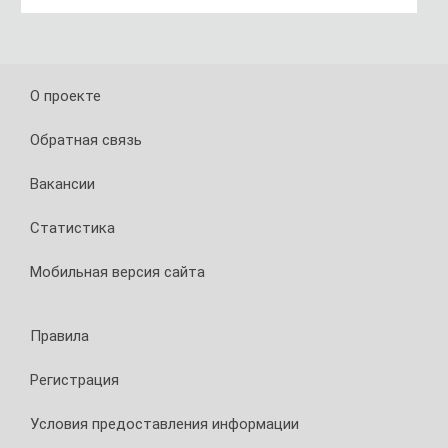
О проекте
Обратная связь
Вакансии
Статистика
Мобильная версия сайта
Правила
Регистрация
Условия предоставления информации