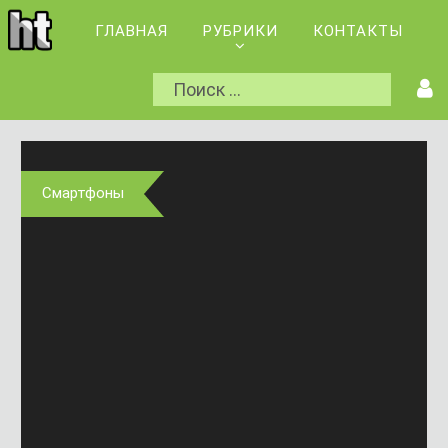
ГЛАВНАЯ
РУБРИКИ
КОНТАКТЫ
Смартфоны