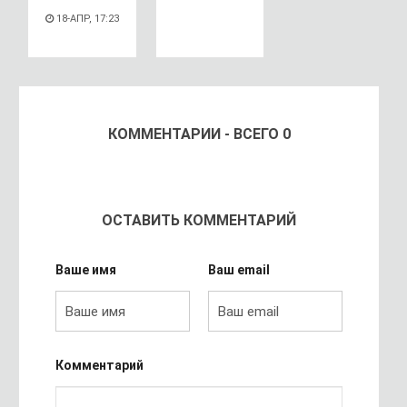
18-АПР, 17:23
КОММЕНТАРИИ - ВСЕГО 0
ОСТАВИТЬ КОММЕНТАРИЙ
Ваше имя
Ваш email
Комментарий