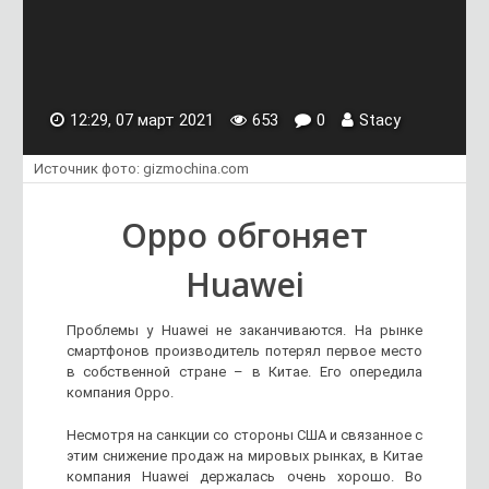
12:29, 07 март 2021
653
0
Stacy
Источник фото: gizmochina.com
Oppo обгоняет
Huawei
Проблемы у Huawei не заканчиваются. На рынке
смартфонов производитель потерял первое место
в собственной стране – в Китае. Его опередила
компания Oppo.
Несмотря на санкции со стороны США и связанное с
этим снижение продаж на мировых рынках, в Китае
компания Huawei держалась очень хорошо. Во