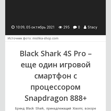
10:09, 05 октябрь 2021
295
0
Stacy
Источник фото: mishka-shop.com
Black Shark 4S Pro –
еще один игровой
смартфон с
процессором
Snapdragon 888+
Бренд Black Shark, принадлежащий Xiaomi, вскоре