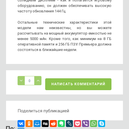
солидным дисплеем - как и полагается игровому
оборудованию, он должен обеспечивать высокую
частоту обновления 144 Гц.
Остальные технические характеристики этой
модели нам неизвестны, но вы можете
рассчитывать на мощный аккумулятор емкостью не
менее 5000 мАч. Кроме того, как минимум на 8 ГБ
оперативной памяти и 256 ГБ ПЗУ. Премьера должна
состояться в ближайшие недели.
0
НАПИСАТЬ КОММЕНТАРИЙ
Поделиться публикацией
Похожий