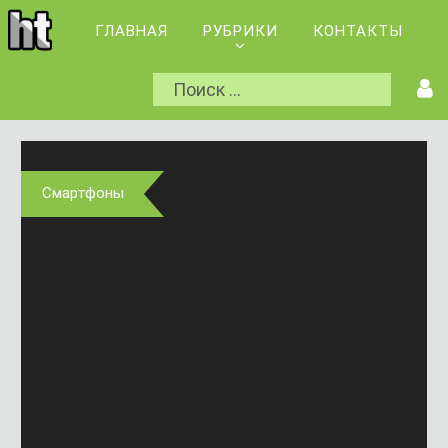
ГЛАВНАЯ
РУБРИКИ
КОНТАКТЫ
Смартфоны