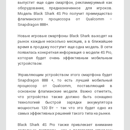
выпустит еще один смартфон, рекламируемый как
оборудование, предназначенное для игроков.
Модель Black Shark 4S Pro получит преимущество
флагманского процессора от Qualcomm –
Snapdragon 888+.
Новые игровые смартфоны Black Shark выходят на
рынок каждые несколько месяцев, а в ближайшее
время в продажу поступит еще одна модель. В сети
появилась конкретная информация о модели 4S Pro,
которая будет очень эффективным мобильным
устройством.
Управляющим устройством этого смартфона будет
Snapdragon 888 +, то есть лучший мобильный
процессор от Qualcomm, поставляющий в
основном флагманские модели. Важно отметить,
что устройство также должно быть оснащено
технологией быстрой зарядки аккумулятора
мощностью 120 Вт – так что это будет одно из
самых эффективных решений такого типа на рынке.
Black Shark 4S Pro также привлекает внимание