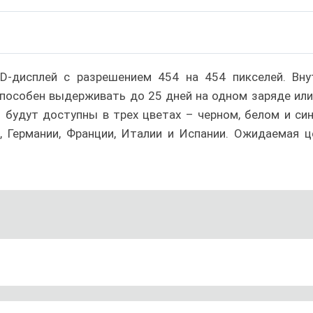
-дисплей с разрешением 454 на 454 пикселей. Вну
 способен выдерживать до 25 дней на одном заряде или
будут доступны в трех цветах – черном, белом и син
, Германии, Франции, Италии и Испании. Ожидаемая ц