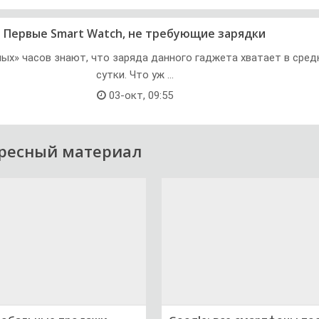
Первые Smart Watch, не требующие зарядки
ых» часов знают, что заряда данного гаджета хватает в сред
сутки. Что уж ...
03-окт, 09:55
ресный материал