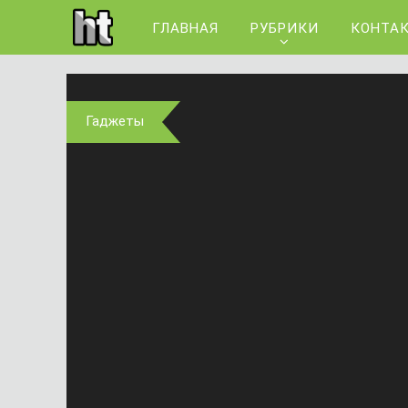
ГЛАВНАЯ
РУБРИКИ
КОНТА
Гаджеты