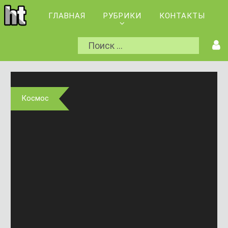
ГЛАВНАЯ
РУБРИКИ
КОНТАКТЫ
Космос