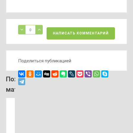
0
НАПИСАТЬ КОММЕНТАРИЙ
Поделиться публикацией
Похожий
материал