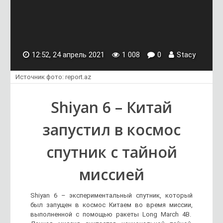
12:52, 24 апрель 2021
1 008
0
Stacy
Источник фото: report.az
Shiyan 6 – Китай
запустил в космос
спутник с тайной
миссией
Shiyan 6 – экспериментальный спутник, который
был запущен в космос Китаем во время миссии,
выполненной с помощью ракеты Long March 4B.