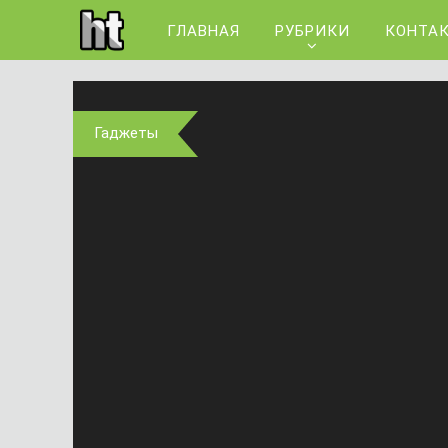
ГЛАВНАЯ
РУБРИКИ
КОНТА
Гаджеты