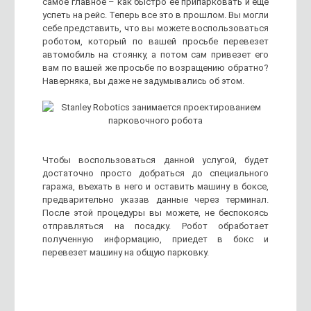
самое главное – как быстро ее припарковать и еще
успеть на рейс. Теперь все это в прошлом. Вы могли
себе представить, что вы можете воспользоваться
роботом, который по вашей просьбе перевезет
автомобиль на стоянку, а потом сам привезет его
вам по вашей же просьбе по возращению обратно?
Наверняка, вы даже не задумывались об этом.
Чтобы воспользоваться данной услугой, будет
достаточно просто добраться до специального
гаража, въехать в него и оставить машину в боксе,
предварительно указав данные через терминал.
После этой процедуры вы можете, не беспокоясь
отправляться на посадку. Робот обработает
полученную информацию, приедет в бокс и
перевезет машину на общую парковку.