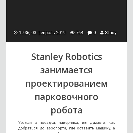
19:36, 03 февраль 2019
764
0
Stacy
Stanley Robotics
занимается
проектированием
парковочного
робота
Уезжая в поездки, наверняка, вы думаете, как
добраться до аэропорта, где оставить машину, а