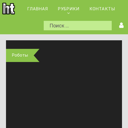
ГЛАВНАЯ
РУБРИКИ
КОНТАКТЫ
Роботы