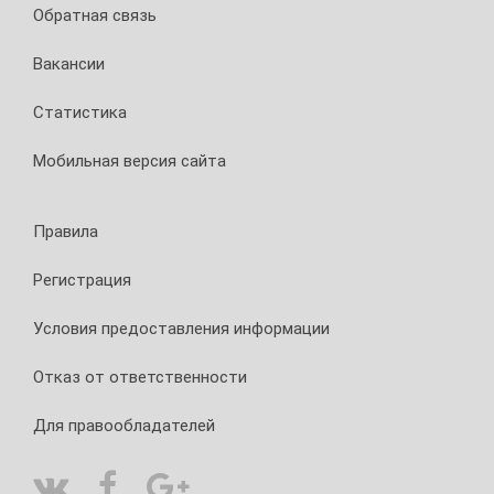
Обратная связь
Вакансии
Статистика
Мобильная версия сайта
Правила
Регистрация
Условия предоставления информации
Отказ от ответственности
Для правообладателей