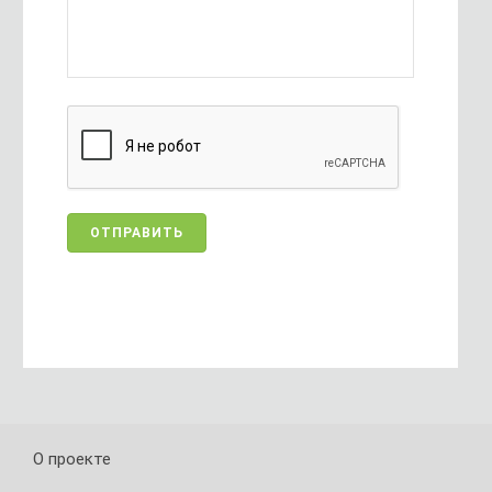
О проекте