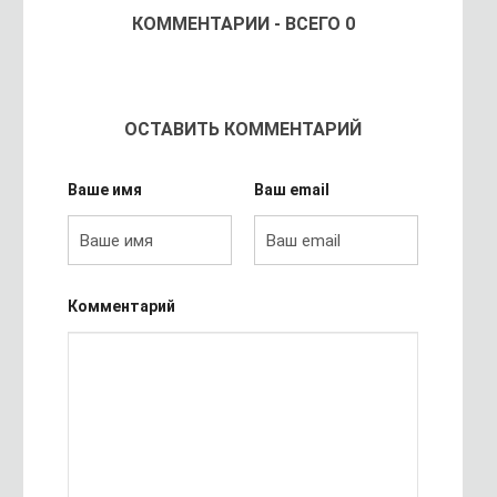
КОММЕНТАРИИ - ВСЕГО 0
ОСТАВИТЬ КОММЕНТАРИЙ
Ваше имя
Ваш email
Комментарий