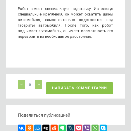
Робот имеет специальную подставку. Используя
специальные крепления, он может охватить шины
автомобиля, самостоятельно подстроится под
габариты автомобиля. После того, как робот
поднимает автомобиль, он имеет возможность его
перевозить на необходимое расстояние.
0
НАПИСАТЬ КОММЕНТАРИЙ
Поделиться публикацией