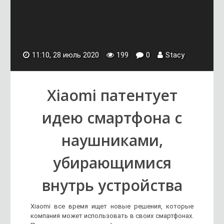
11:10, 28 июль 2020
199
0
Stacy
Xiaomi патентует
идею смартфона с
наушниками,
убирающимися
внутрь устройства
Xiaomi все время ищет новые решения, которые
компания может использовать в своих смартфонах.