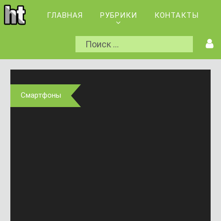
ГЛАВНАЯ
РУБРИКИ
КОНТАКТЫ
Смартфоны