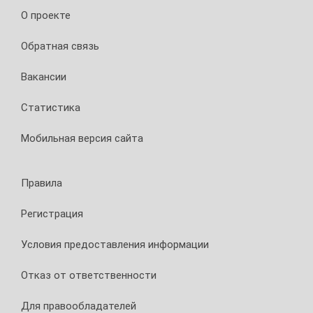
О проекте
Обратная связь
Вакансии
Статистика
Мобильная версия сайта
Правила
Регистрация
Условия предоставления информации
Отказ от ответственности
Для правообладателей