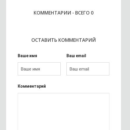
КОММЕНТАРИИ - ВСЕГО 0
ОСТАВИТЬ КОММЕНТАРИЙ
Ваше имя
Ваш email
Комментарий