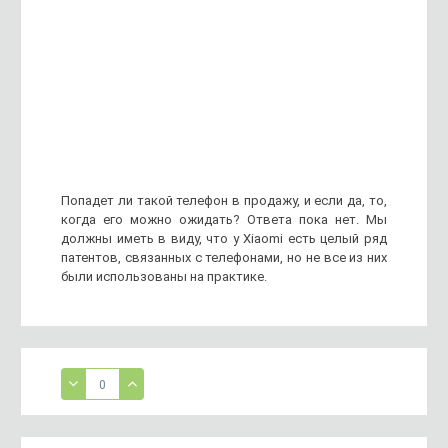
Попадет ли такой телефон в продажу, и если да, то,
когда его можно ожидать? Ответа пока нет. Мы
должны иметь в виду, что у Xiaomi есть целый ряд
патентов, связанных с телефонами, но не все из них
были использованы на практике.
0