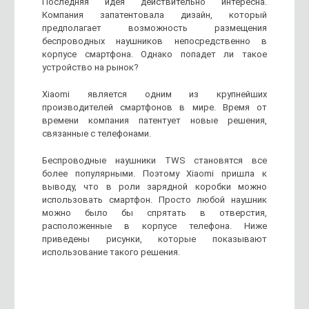
Последняя идея действительно интересна.
Компания запатентовала дизайн, который
предполагает возможность размещения
беспроводных наушников непосредственно в
корпусе смартфона. Однако попадет ли такое
устройство на рынок?
Xiaomi является одним из крупнейших
производителей смартфонов в мире. Время от
времени компания патентует новые решения,
связанные с телефонами.
Беспроводные наушники TWS становятся все
более популярными. Поэтому Xiaomi пришла к
выводу, что в роли зарядной коробки можно
использовать смартфон. Просто любой наушник
можно было бы спрятать в отверстия,
расположенные в корпусе телефона. Ниже
приведены рисунки, которые показывают
использование такого решения.