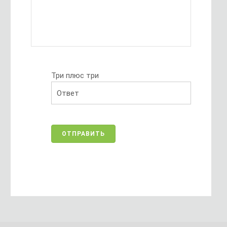
Три плюс три