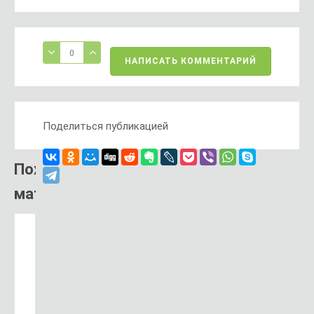
0
НАПИСАТЬ КОММЕНТАРИЙ
Поделиться публикацией
Похожий
материал