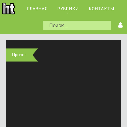
ГЛАВНАЯ
РУБРИКИ
КОНТАКТЫ
Прочее