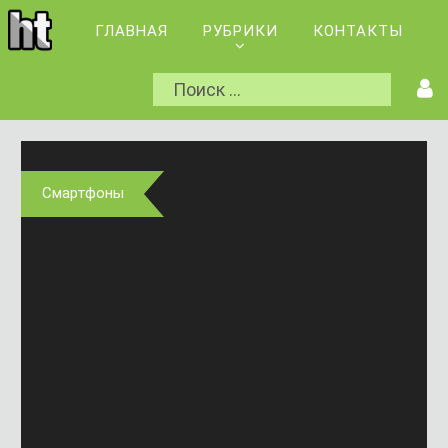
ГЛАВНАЯ
РУБРИКИ
КОНТАКТЫ
Смартфоны